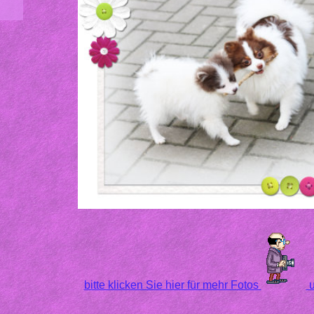
bitte klicken Sie hier für mehr Fotos
u