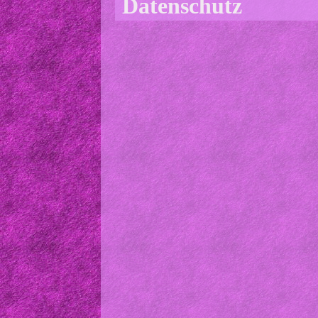
Datenschutz