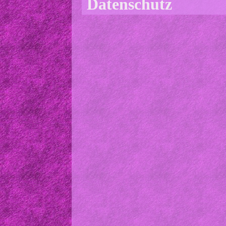
Datenschutz