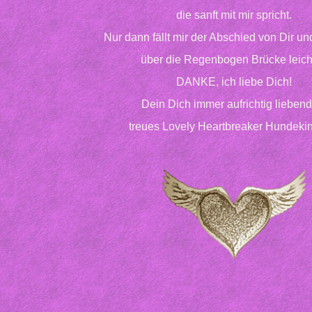
die sanft mit mir spricht.
Nur dann fällt mir der Abschied von Dir u
über die Regenbogen Brücke leich
DANKE, ich liebe Dich!
Dein Dich immer aufrichtig liebend
treues Lovely Heartbreaker Hundekind.