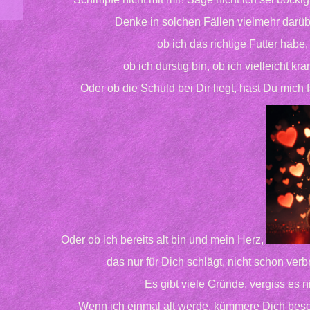
Denke in solchen Fällen vielmehr darüb
ob ich das richtige Futter habe,
ob ich durstig bin, ob ich vielleicht kr
Oder ob die Schuld bei Dir liegt, hast Du mich
Oder ob ich bereits alt bin und mein Herz,
das nur für Dich schlägt,
nicht schon verbr
Es gibt viele Gründe, vergiss es n
Wenn ich einmal alt werde, kümmere Dich bes